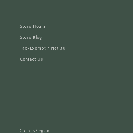
Store Hours
Store Blog
Tax-Exempt / Net 30
Contact Us
Country/region