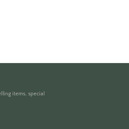
lling items, special